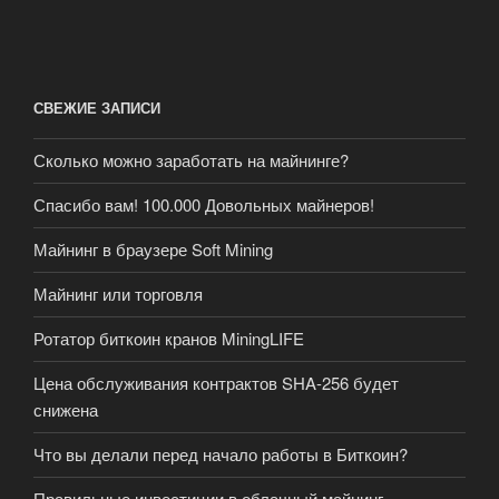
СВЕЖИЕ ЗАПИСИ
Сколько можно заработать на майнинге?
Спасибо вам! 100.000 Довольных майнеров!
Майнинг в браузере Soft Mining
Майнинг или торговля
Ротатор биткоин кранов MiningLIFE
Цена обслуживания контрактов SHA-256 будет
снижена
Что вы делали перед начало работы в Биткоин?
Правильные инвестиции в облачный майнинг