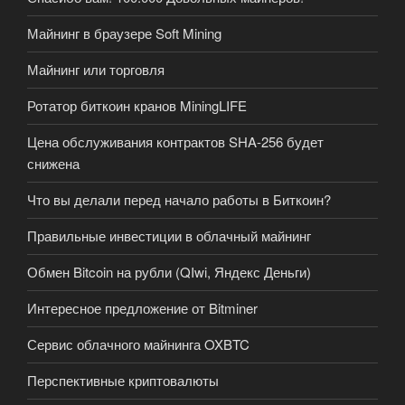
Майнинг в браузере Soft Mining
Майнинг или торговля
Ротатор биткоин кранов MiningLIFE
Цена обслуживания контрактов SHA-256 будет
снижена
Что вы делали перед начало работы в Биткоин?
Правильные инвестиции в облачный майнинг
Обмен Bitcoin на рубли (QIwi, Яндекс Деньги)
Интересное предложение от Bitminer
Сервис облачного майнинга OXBTC
Перспективные криптовалюты