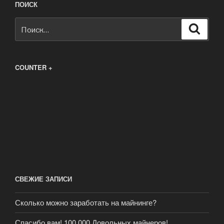
ПОИСК
Искать:
Поиск
COUNTER +
СВЕЖИЕ ЗАПИСИ
Сколько можно заработать на майнинге?
Спасибо вам! 100.000 Довольных майнеров!