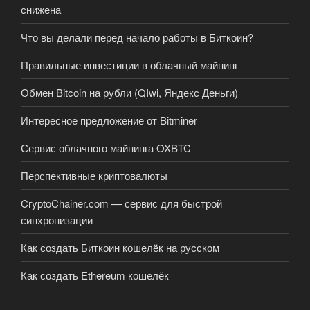
снижена
Что вы делали перед начало работы в Биткоин?
Правильные инвестиции в облачный майнинг
Обмен Bitcoin на рубли (QIwi, Яндекс Деньги)
Интересное предложение от Bitminer
Сервис облачного майнинга OXBTC
Перспективные криптовалюты
CryptoChainer.com — сервис для быстрой
синхронизации
Как создать Биткоин кошелёк на русском
Как создать Ethereum кошелёк