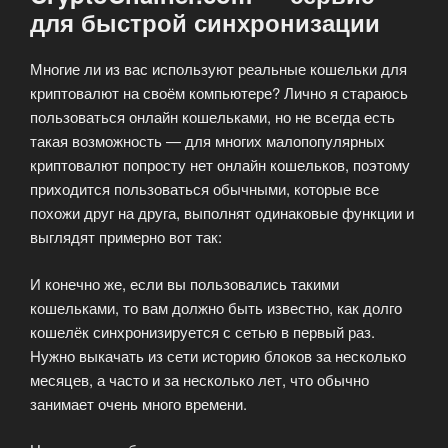
для быстрой синхронизации
Многие ли из вас используют реальные кошельки для
криптовалют на своём компьютере? Лично я стараюсь
пользоваться онлайн кошельками, но не всегда есть
такая возможность — для многих малопопулярных
криптовалют попросту нет онлайн кошельков, поэтому
приходится пользоваться обычными, которые все
похожи друг на друга, выполнят одинаковые функции и
выглядят примерно вот так:
И конечно же, если вы пользовались такими
кошельками, то вам должно быть известно, как долго
кошелёк синхронизируется с сетью в первый раз.
Нужно выкачать из сети историю блоков за несколько
месяцев, а часто и за несколько лет, что обычно
занимает очень много времени.