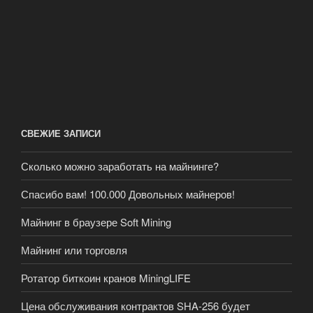
СВЕЖИЕ ЗАПИСИ
Сколько можно заработать на майнинге?
Спасибо вам! 100.000 Довольных майнеров!
Майнинг в браузере Soft Mining
Майнинг или торговля
Ротатор биткоин кранов MiningLIFE
Цена обслуживания контрактов SHA-256 будет