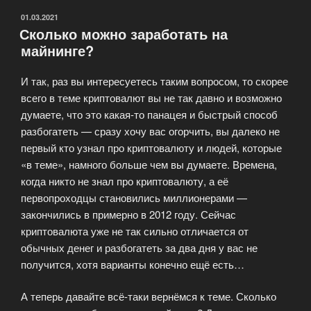
ОПУБЛИКОВАНО
01.03.2021
Сколько можно заработать на
майнинге?
И так, раз вы интересуетесь таким вопросом, то скорее
всего в теме криптовалют вы не так давно и возможно
думаете, что это какая-то панацея и быстрый способ
разбогатеть — сразу хочу вас огорчить, вы далеко не
первый кто узнал про криптовалюту и людей, которые
«в теме», намного больше чем вы думаете. Времена,
когда никто не знал про криптовалюту, а её
первопроходцы становились миллионерами —
закончились в примерно в 2012 году. Сейчас
криптовалюта уже не так сильно отличается от
обычных денег и разбогатеть за два дня у вас не
получится, хотя варианты конечно ещё есть…
А теперь давайте всё-таки вернёмся к теме. Сколько