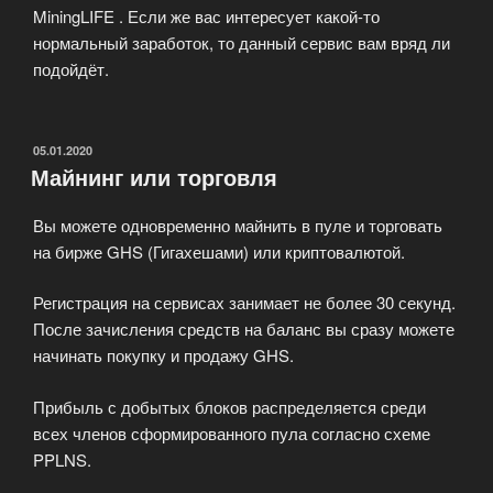
MiningLIFE . Если же вас интересует какой-то
нормальный заработок, то данный сервис вам вряд ли
подойдёт.
ОПУБЛИКОВАНО
05.01.2020
Майнинг или торговля
Вы можете одновременно майнить в пуле и торговать
на бирже GHS (Гигахешами) или криптовалютой.
Регистрация на сервисах занимает не более 30 секунд.
После зачисления средств на баланс вы сразу можете
начинать покупку и продажу GHS.
Прибыль с добытых блоков распределяется среди
всех членов сформированного пула согласно схеме
PPLNS.