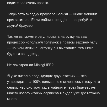
видите всё очень просто.
Закрывать вкладку браузера нельзя — иначе майнинг
прекратиться. Если майнинг не идёт — попробуйте
другой браузер.
Так же вы можете регулировать нагрузку на ваш
процессор используя ползунок в правом верхнем углу
— но, чем меньше нагрузку вы выставите, тем ниже
будет и ваш доход.
Не лохотрон ли MiningLIFE?
Я уже писал в предыдущих двух статьях — что
утверждать на 100% нельзя, но я склоняюсь к тому, что
сервис не лохотрон, т.к. в майнинге через браузер нет
ничего нового и таких сервисов я видел уже достаточно
много.