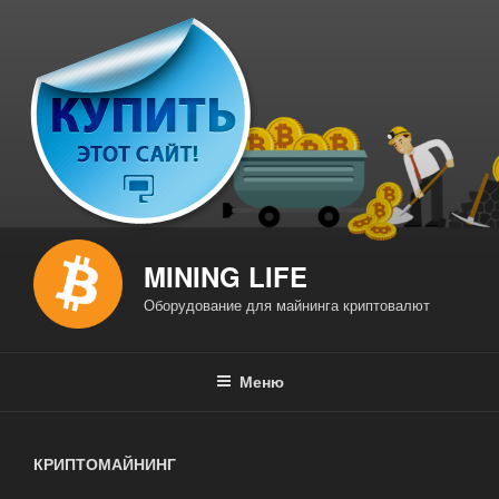
Перейти
к
содержимому
MINING LIFE
Оборудование для майнинга криптовалют
Меню
КРИПТОМАЙНИНГ