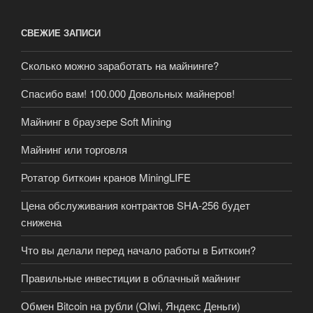
СВЕЖИЕ ЗАПИСИ
Сколько можно заработать на майнинге?
Спасибо вам! 100.000 Довольных майнеров!
Майнинг в браузере Soft Mining
Майнинг или торговля
Ротатор биткоин кранов MiningLIFE
Цена обслуживания контрактов SHA-256 будет
снижена
Что вы делали перед начало работы в Биткоин?
Правильные инвестиции в облачный майнинг
Обмен Bitcoin на рубли (QIwi, Яндекс Деньги)