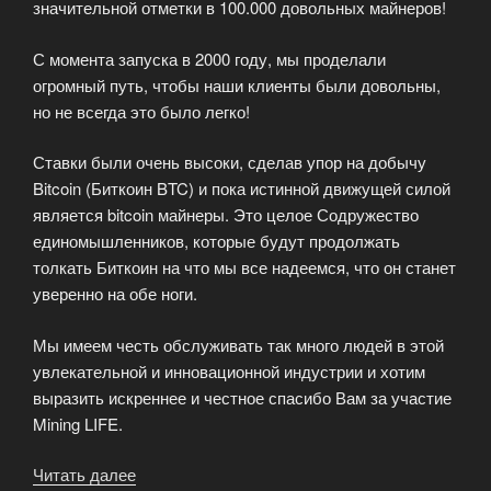
значительной отметки в 100.000 довольных майнеров!
С момента запуска в 2000 году, мы проделали
огромный путь, чтобы наши клиенты были довольны,
но не всегда это было легко!
Ставки были очень высоки, сделав упор на добычу
Bitcoin (Биткоин BTC) и пока истинной движущей силой
является bitcoin майнеры. Это целое Содружество
единомышленников, которые будут продолжать
толкать Биткоин на что мы все надеемся, что он станет
уверенно на обе ноги.
Мы имеем честь обслуживать так много людей в этой
увлекательной и инновационной индустрии и хотим
выразить искреннее и честное спасибо Вам за участие
Mining LIFE.
Читать далее
«Спасибо