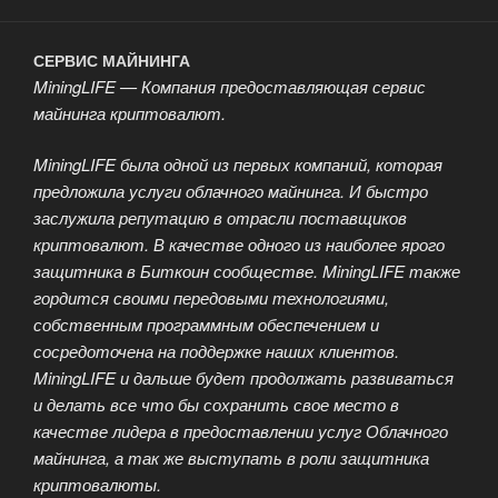
СЕРВИС МАЙНИНГА
MiningLIFE — Компания предоставляющая сервис
майнинга криптовалют.
MiningLIFE была одной из первых компаний, которая
предложила услуги облачного майнинга. И быстро
заслужила репутацию в отрасли поставщиков
криптовалют. В качестве одного из наиболее ярого
защитника в Биткоин сообществе. MiningLIFE также
гордится своими передовыми технологиями,
собственным программным обеспечением и
сосредоточена на поддержке наших клиентов.
MiningLIFE и дальше будет продолжать развиваться
и делать все что бы сохранить свое место в
качестве лидера в предоставлении услуг Облачного
майнинга, а так же выступать в роли защитника
криптовалюты.