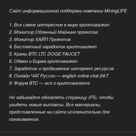
Сайт информационной поддержки компании MiningLIFE
1. Все самое интересное в мире криптовалют
2. Монитор Облачный Майнинг проектов
3. Монитор ХАЙП Проектов
4. Бесплатный заработок криптовалют
5. Краны BTC LTC DOGE FAUCET
6. Обмен и Биржа криптовалют
7. Заработок и продвижение интернет ресурсов
8. Онлайн ЧАТ Русско — english online chat 24/7
9. Форум BTC — все о криптовалюте
Не забывайте обновлять страницу (F5), чтобы
увидеть новые выплаты. Все материалы,
представленные на сайте исключительно для
ознакомления.