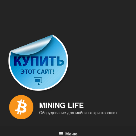
MINING LIFE
Оборудование для майнинга криптовалют
Меню