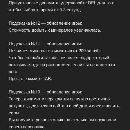
При установке динамита, удерживайте DEL для того
чтобы выбрать время от 0-3 секунд.
Подсказка №12 — обновление игры:
Стоимость добытых минералов увеличилась.
Подсказка №11 — обновление игры:
Появился минерал стоимостью от 200 satoshi.
Что-бы его найти так-же, появился радар который
показывает где он расположен, если вы не далеко от
него.
Просто нажмите TAB.
Подсказка №10 — обновление игры:
Теперь динамит и перекрытия не нужно постоянно
покупать, достаточно войти в свой дом и восстановить
силы.
Вы получите ровно столько на сколько вы прокачали
своего персонажа.