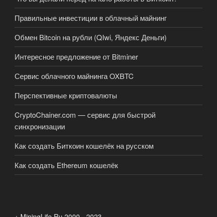
Правильные инвестиции в облачный майнинг
Обмен Bitcoin на рубли (QIwi, Яндекс Деньги)
Интересное предложение от Bitminer
Сервис облачного майнинга OXBTC
Перспективные криптовалюты
CryptoChainer.com — сервис для быстрой
синхронизации
Как создать Биткоин кошелёк на русском
Как создать Ethereum кошелёк
+ MiningLife.Ru 2000 - 2023