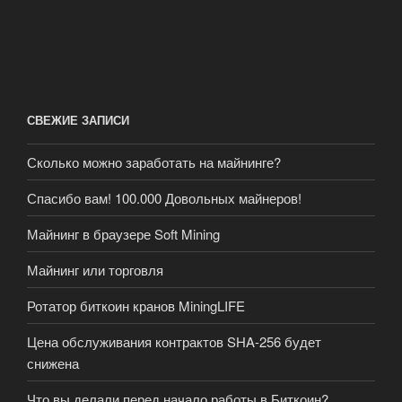
СВЕЖИЕ ЗАПИСИ
Сколько можно заработать на майнинге?
Спасибо вам! 100.000 Довольных майнеров!
Майнинг в браузере Soft Mining
Майнинг или торговля
Ротатор биткоин кранов MiningLIFE
Цена обслуживания контрактов SHA-256 будет
снижена
Что вы делали перед начало работы в Биткоин?