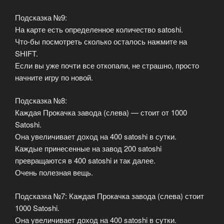
Подсказка №9:
На карте есть определенное количество satoshi.
Что-бы посмотреть сколько осталось нажмите на
SHIFT.
Если вы уже почти все откопали, не страшно, просто
начните игру по новой.
Подсказка №8:
Каждая Прокачка завода (слева) — стоит от 1000
Satoshi.
Она увеличивает доход на 400 satoshi в сутки.
Каждые принесенные на завод 200 satoshi
превращаются в 400 satoshi и так далее.
Очень полезная вещь.
Подсказка №7: Каждая Прокачка завода (слева) стоит
1000 Satoshi.
Она увеличивает доход на 400 satoshi в сутки.