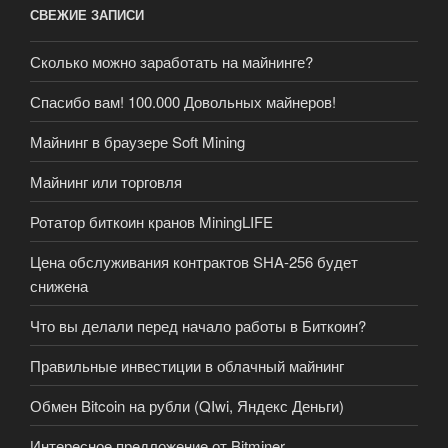
СВЕЖИЕ ЗАПИСИ
Сколько можно заработать на майнинге?
Спасибо вам! 100.000 Довольных майнеров!
Майнинг в браузере Soft Mining
Майнинг или торговля
Ротатор биткоин кранов MiningLIFE
Цена обслуживания контрактов SHA-256 будет
снижена
Что вы делали перед начало работы в Биткоин?
Правильные инвестиции в облачный майнинг
Обмен Bitcoin на рубли (QIwi, Яндекс Деньги)
Интересное предложение от Bitminer