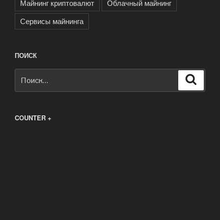
Майнинг криптовалют
Облачный майнинг
Сервисы майнинга
ПОИСК
Искать:
Поиск
COUNTER +