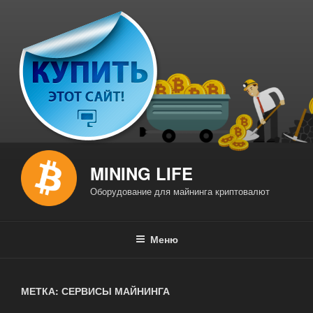
Перейти
к
содержимому
MINING LIFE
Оборудование для майнинга криптовалют
Меню
МЕТКА: СЕРВИСЫ МАЙНИНГА