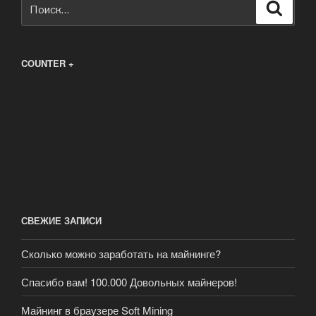
Искать:
Поиск
COUNTER +
СВЕЖИЕ ЗАПИСИ
Сколько можно заработать на майнинге?
Спасибо вам! 100.000 Довольных майнеров!
Майнинг в браузере Soft Mining