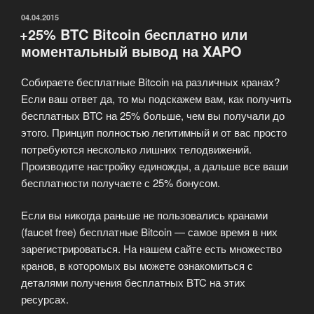
ОПУБЛИКОВАНО
04.04.2015
+25% BTC Bitcoin бесплатно или
моментальный вывод на XAPO
Собираете бесплатные Bitcoin на различных кранах?
Если ваш ответ да, то мы подскажем вам, как получить
бесплатных BTC на 25% больше, чем вы получали до
этого. Принцип полностью легитимный и от вас просто
потребуются несколько лишних телодвижений.
Производите настройку единожды, а дальше все ваши
бесплатности получаете с 25% бонусом.
Если вы никогда раньше не пользовались кранами
(faucet free) бесплатные Bitcoin — самое время в них
зарегистрироваться. На нашем сайте есть множество
кранов, в которомых вы можете ознакомиться с
деталями получения бесплатных BTC на этих
ресурсах.