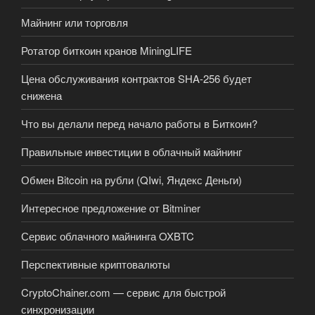
Майнинг или торговля
Ротатор биткоин кранов MiningLIFE
Цена обслуживания контрактов SHA-256 будет
снижена
Что вы делали перед начало работы в Биткоин?
Правильные инвестиции в облачный майнинг
Обмен Bitcoin на рубли (QIwi, Яндекс Деньги)
Интересное предложение от Bitminer
Сервис облачного майнинга OXBTC
Перспективные криптовалюты
CryptoChainer.com — сервис для быстрой
синхронизации